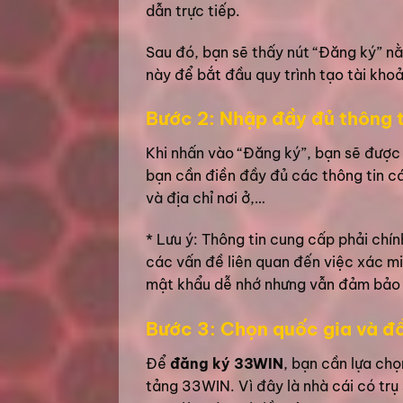
dẫn trực tiếp.
Sau đó, bạn sẽ thấy nút “Đăng ký” nằ
này để bắt đầu quy trình tạo tài khoả
Bước 2: Nhập đầy đủ thông t
Khi nhấn vào “Đăng ký”, bạn sẽ được
bạn cần điền đầy đủ các thông tin cá
và địa chỉ nơi ở,…
* Lưu ý: Thông tin cung cấp phải ch
các vấn đề liên quan đến việc xác mi
mật khẩu dễ nhớ nhưng vẫn đảm bảo a
Bước 3: Chọn quốc gia và đồ
Để
đăng ký 33WIN
, bạn cần lựa chọ
tảng 33WIN. Vì đây là nhà cái có trụ