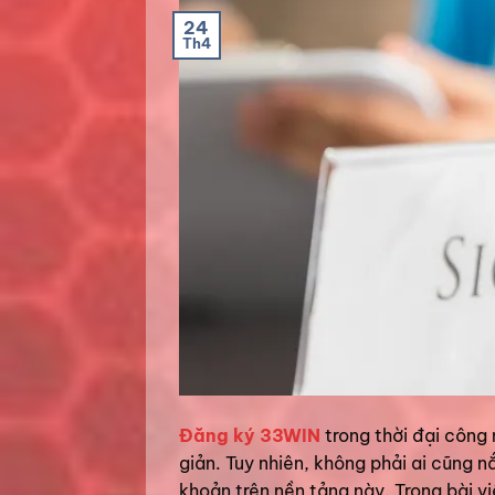
24
Th4
Đăng ký 33WIN
trong thời đại công 
giản. Tuy nhiên, không phải ai cũng n
khoản trên nền tảng này. Trong bài v