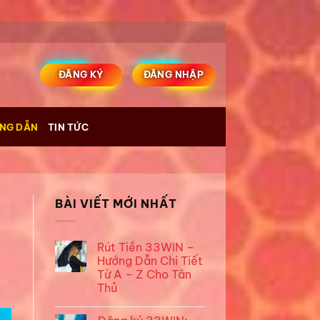
ĐĂNG KÝ
ĐĂNG NHẬP
NG DẪN
TIN TỨC
BÀI VIẾT MỚI NHẤT
Rút Tiền 33WIN –
Hướng Dẫn Chi Tiết
Từ A – Z Cho Tân
Thủ