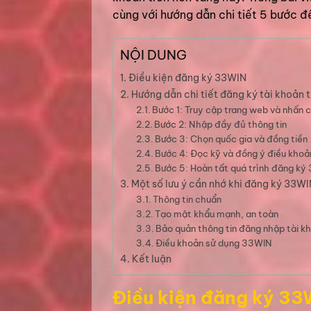
cùng với hướng dẫn chi tiết 5 bước 
NỘI DUNG
Điều kiện đăng ký 33WIN
Hướng dẫn chi tiết đăng ký tài khoản 
Bước 1: Truy cập trang web và nhấn 
Bước 2: Nhập đầy đủ thông tin
Bước 3: Chọn quốc gia và đồng tiền
Bước 4: Đọc kỹ và đồng ý điều khoả
Bước 5: Hoàn tất quá trình đăng k
Một số lưu ý cần nhớ khi đăng ký 33WI
Thông tin chuẩn
Tạo mật khẩu mạnh, an toàn
Bảo quản thông tin đăng nhập tài k
Điều khoản sử dụng 33WIN
Kết luận
Điều kiện đăng ký 33