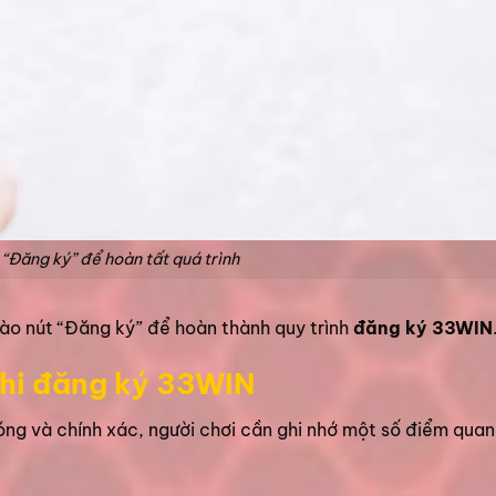
“Đăng ký” để hoàn tất quá trình
vào nút “Đăng ký” để hoàn thành quy trình
đăng ký 33WIN
khi đăng ký 33WIN
ng và chính xác, người chơi cần ghi nhớ một số điểm quan