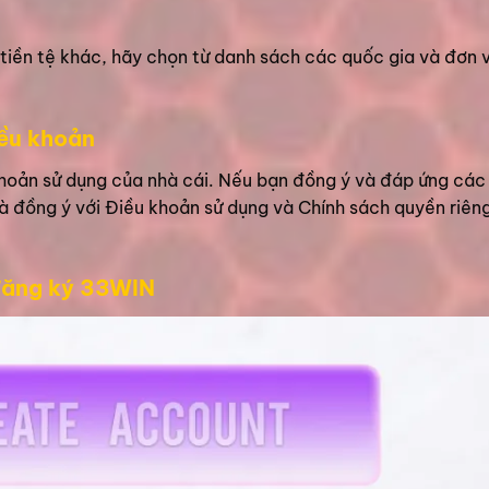
 tiền tệ khác, hãy chọn từ danh sách các quốc gia và đơn v
iều khoản
hoản sử dụng của nhà cái. Nếu bạn đồng ý và đáp ứng các
và đồng ý với Điều khoản sử dụng và Chính sách quyền riên
 đăng ký 33WIN