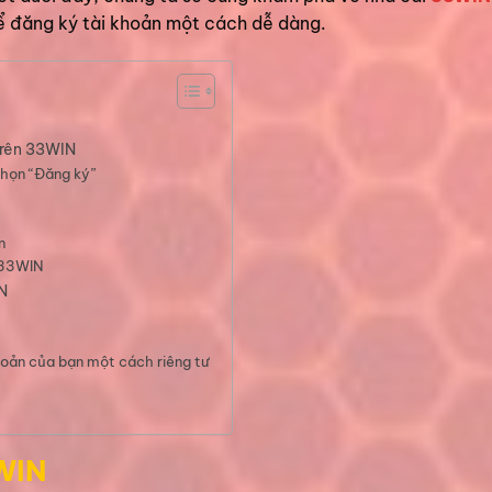
để đăng ký tài khoản một cách dễ dàng.
trên 33WIN
chọn “Đăng ký”
n
ý 33WIN
N
hoản của bạn một cách riêng tư
WIN