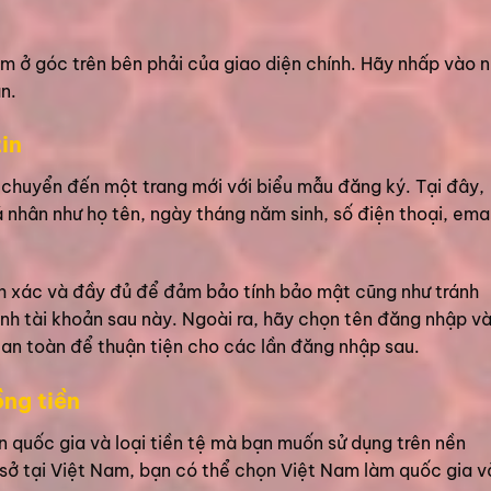
m ở góc trên bên phải của giao diện chính. Hãy nhấp vào n
n.
in
 chuyển đến một trang mới với biểu mẫu đăng ký. Tại đây,
 nhân như họ tên, ngày tháng năm sinh, số điện thoại, emai
ính xác và đầy đủ để đảm bảo tính bảo mật cũng như tránh
nh tài khoản sau này. Ngoài ra, hãy chọn tên đăng nhập v
n toàn để thuận tiện cho các lần đăng nhập sau.
ng tiền
n quốc gia và loại tiền tệ mà bạn muốn sử dụng trên nền
 sở tại Việt Nam, bạn có thể chọn Việt Nam làm quốc gia v